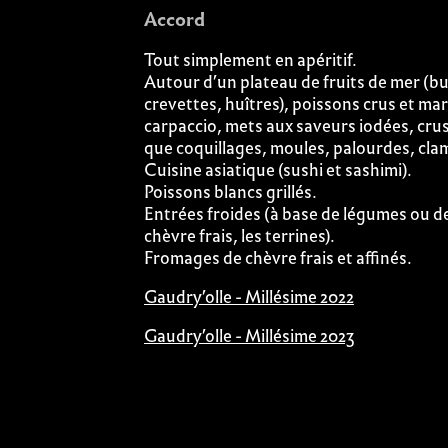
Accord
Tout simplement en apéritif.
Autour d’un plateau de fruits de mer (bu
crevettes, huîtres), poissons crus et ma
carpaccio, mets aux saveurs iodées, crus 
que coquillages, moules, palourdes, cla
Cuisine asiatique (sushi et sashimi).
Poissons blancs grillés.
Entrées froides (à base de légumes ou 
chèvre frais, les terrines).
Fromages de chèvre frais et affinés.
Gaudry’olle - Millésime 2022
Gaudry’olle - Millésime 2023